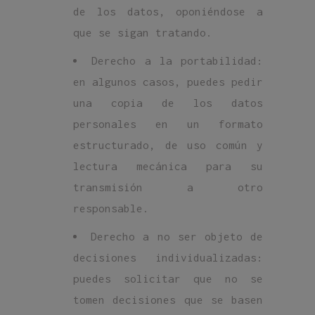
de los datos, oponiéndose a
que se sigan tratando.
Derecho a la portabilidad:
en algunos casos, puedes pedir
una copia de los datos
personales en un formato
estructurado, de uso común y
lectura mecánica para su
transmisión a otro
responsable.
Derecho a no ser objeto de
decisiones individualizadas:
puedes solicitar que no se
tomen decisiones que se basen