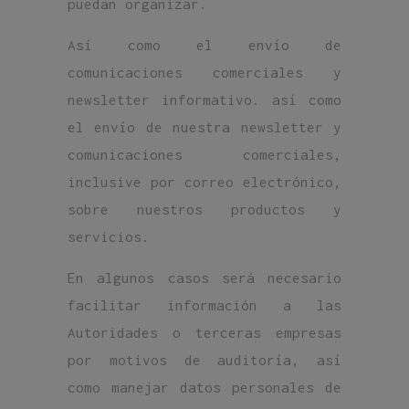
puedan organizar.
Así como el envío de
comunicaciones comerciales y
newsletter informativo. así como
el envío de nuestra newsletter y
comunicaciones comerciales,
inclusive por correo electrónico,
sobre nuestros productos y
servicios.
En algunos casos será necesario
facilitar información a las
Autoridades o terceras empresas
por motivos de auditoría, así
como manejar datos personales de