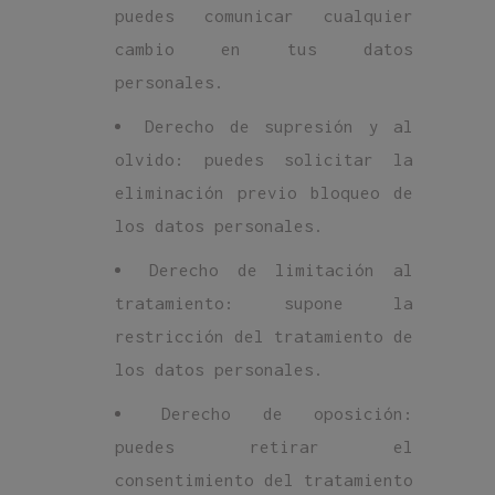
puedes comunicar cualquier
cambio en tus datos
personales.
Derecho de supresión y al
olvido: puedes solicitar la
eliminación previo bloqueo de
los datos personales.
Derecho de limitación al
tratamiento: supone la
restricción del tratamiento de
los datos personales.
Derecho de oposición:
puedes retirar el
consentimiento del tratamiento