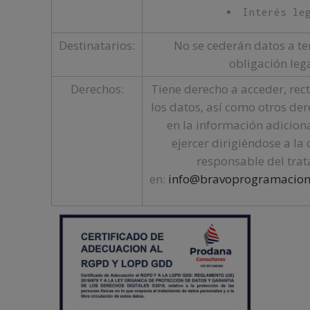
Interés le
Destinatarios:
No se cederán datos a ter
obligación lega
Derechos:
Tiene derecho a acceder, rect
los datos, así como otros de
en la información adicion
ejercer dirigiéndose a la 
responsable del tra
en:
info@bravoprogramacione