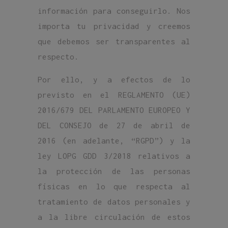
información para conseguirlo. Nos
importa tu privacidad y creemos
que debemos ser transparentes al
respecto.
Por ello, y a efectos de lo
previsto en el REGLAMENTO (UE)
2016/679 DEL PARLAMENTO EUROPEO Y
DEL CONSEJO de 27 de abril de
2016 (en adelante, “RGPD”) y la
ley LOPG GDD 3/2018 relativos a
la protección de las personas
físicas en lo que respecta al
tratamiento de datos personales y
a la libre circulación de estos