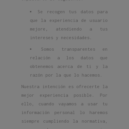
Se recogen tus datos para
que la experiencia de usuario
mejore, atendiendo a tus
intereses y necesidades.
Somos transparentes en
relación a los datos que
obtenemos acerca de ti y la
razón por la que lo hacemos.
Nuestra intención es ofrecerte la
mejor experiencia posible. Por
ello, cuando vayamos a usar tu
información personal lo haremos
siempre cumpliendo la normativa,