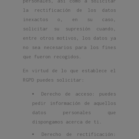
personales, así como a solicitar
la rectificación de los datos
inexactos o, en su caso,
solicitar su supresión cuando,
entre otros motivos, los datos ya
no sea necesarios para los fines
que fueron recogidos.
En virtud de lo que establece el
RGPD puedes solicitar:
Derecho de acceso: puedes
pedir información de aquellos
datos personales que
dispongamos acerca de ti.
Derecho de rectificación: