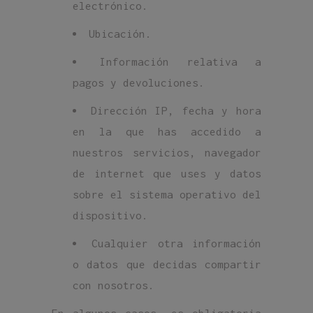
electrónico.
Ubicación.
Información relativa a
pagos y devoluciones.
Dirección IP, fecha y hora
en la que has accedido a
nuestros servicios, navegador
de internet que uses y datos
sobre el sistema operativo del
dispositivo.
Cualquier otra información
o datos que decidas compartir
con nosotros.