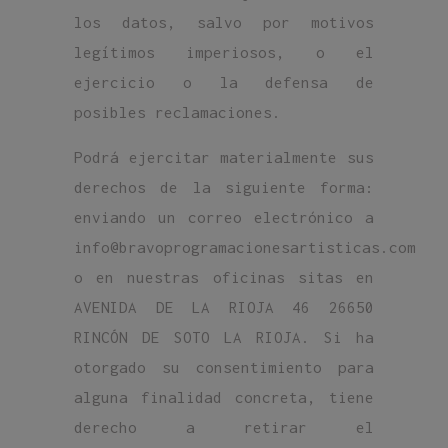
los datos, salvo por motivos
legítimos imperiosos, o el
ejercicio o la defensa de
posibles reclamaciones.
Podrá ejercitar materialmente sus
derechos de la siguiente forma:
enviando un correo electrónico a
info@bravoprogramacionesartisticas.com
o en nuestras oficinas sitas en
AVENIDA DE LA RIOJA 46 26650
RINCÓN DE SOTO LA RIOJA. Si ha
otorgado su consentimiento para
alguna finalidad concreta, tiene
derecho a retirar el