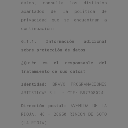
datos, consulta los distintos
apartados de la política de
privacidad que se encuentran a
continuación:
6.1.1. Información adicional
sobre protección de datos
¿Quién es el responsable del
tratamiento de sus datos?
Identidad:
BRAVO PROGRAMACIONES
ARTISTICAS S.L. – CIF: B67708024
Dirección postal:
AVENIDA DE LA
RIOJA, 46 – 26650 RINCÓN DE SOTO
(LA RIOJA)