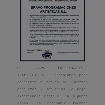
En BRAVO PROGRAMACIONES
ARTISTICAS S.L. trabajamos para
ofrecerte a través de nuestros
productos y servicios la mejor
experiencia posible. En algunos
casos, es necesario recabar