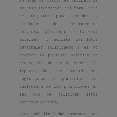
En algunos casos, es obligatoria
la cumplimentación del formulario
de registro para acceder y
disfrutar de determinados
servicios ofrecidos en la web;
asimismo, no facilitar los datos
personales solicitados o el no
aceptar la presente política de
protección de datos supone la
imposibilidad de suscribirse,
registrarse o participar en
cualquiera de las promociones en
las que se soliciten datos
carácter personal.
¿Con qué finalidad tratamos sus