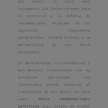
sus datos, en cuyo caso
únicamente los conservaremos para
el ejercicio o la defensa de
reclamaciones. Asimismo, en los
supuestos legalmente
establecidos, tendrá derecho a la
portabilidad de sus datos
personales.
En determinadas circunstancias y
por motivos relacionados con su
situación particular, los
interesados podrán oponerse al
tratamiento de sus datos. En este
caso,
BRAVO PROGRAMACIONES
ARTISTICAS S.L.
Dejará de tratar