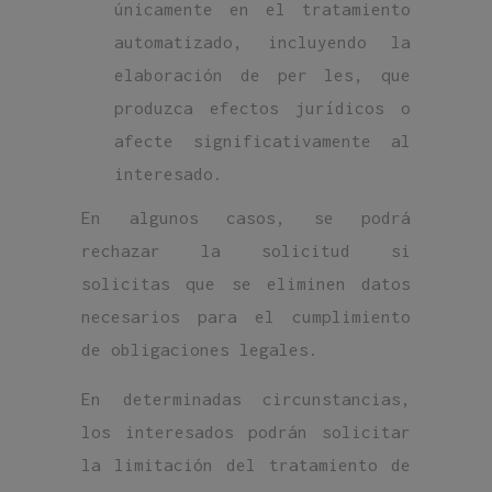
únicamente en el tratamiento
automatizado, incluyendo la
elaboración de per les, que
produzca efectos jurídicos o
afecte significativamente al
interesado.
En algunos casos, se podrá
rechazar la solicitud si
solicitas que se eliminen datos
necesarios para el cumplimiento
de obligaciones legales.
En determinadas circunstancias,
los interesados podrán solicitar
la limitación del tratamiento de