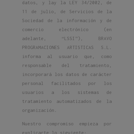
datos, y lay la LEY 34/2002, de
11 de julio, de Servicios de la
Sociedad de la información y de
comercio electrónico (en
adelante, “LSSI”), BRAVO
PROGRAMACIONES ARTISTICAS S.L.
informa al usuario que, como
responsable del tratamiento,
incorporará los datos de carácter
personal facilitados por los
usuarios a los sistemas de
tratamiento automatizados de la
organización.
Nuestro compromiso empieza por
explicarte lo siguiente: