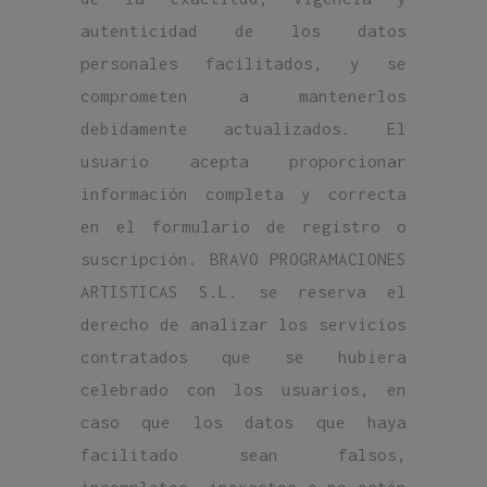
autenticidad de los datos
personales facilitados, y se
comprometen a mantenerlos
debidamente actualizados. El
usuario acepta proporcionar
información completa y correcta
en el formulario de registro o
suscripción. BRAVO PROGRAMACIONES
ARTISTICAS S.L. se reserva el
derecho de analizar los servicios
contratados que se hubiera
celebrado con los usuarios, en
caso que los datos que haya
facilitado sean falsos,