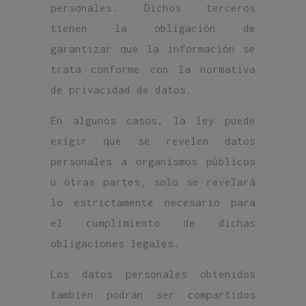
personales. Dichos terceros
tienen la obligación de
garantizar que la información se
trata conforme con la normativa
de privacidad de datos.
En algunos casos, la ley puede
exigir que se revelen datos
personales a organismos públicos
u otras partes, solo se revelará
lo estrictamente necesario para
el cumplimiento de dichas
obligaciones legales.
Los datos personales obtenidos
también podrán ser compartidos