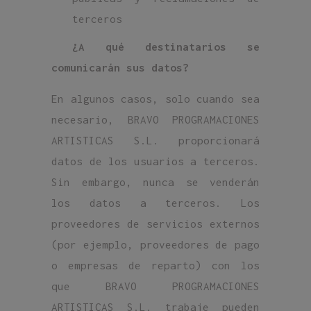
terceros
¿A qué destinatarios se
comunicarán sus datos?
En algunos casos, solo cuando sea
necesario, BRAVO PROGRAMACIONES
ARTISTICAS S.L. proporcionará
datos de los usuarios a terceros.
Sin embargo, nunca se venderán
los datos a terceros. Los
proveedores de servicios externos
(por ejemplo, proveedores de pago
o empresas de reparto) con los
que BRAVO PROGRAMACIONES
ARTISTICAS S.L. trabaje pueden