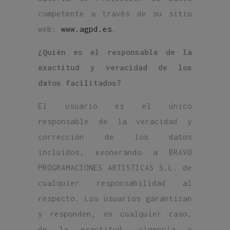
competente a través de su sitio
web:
www.agpd.es
.
¿Quién es el responsable de la
exactitud y veracidad de los
datos facilitados?
El usuario es el único
responsable de la veracidad y
corrección de los datos
incluidos, exonerando a BRAVO
PROGRAMACIONES ARTISTICAS S.L. de
cualquier responsabilidad al
respecto. Los usuarios garantizan
y responden, en cualquier caso,
de la exactitud, vigencia y