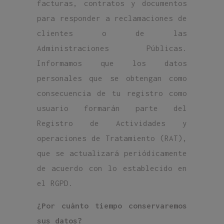
facturas, contratos y documentos
para responder a reclamaciones de
clientes o de las
Administraciones Públicas.
Informamos que los datos
personales que se obtengan como
consecuencia de tu registro como
usuario formarán parte del
Registro de Actividades y
operaciones de Tratamiento (RAT),
que se actualizará periódicamente
de acuerdo con lo establecido en
el RGPD.
¿Por cuánto tiempo conservaremos
sus datos?