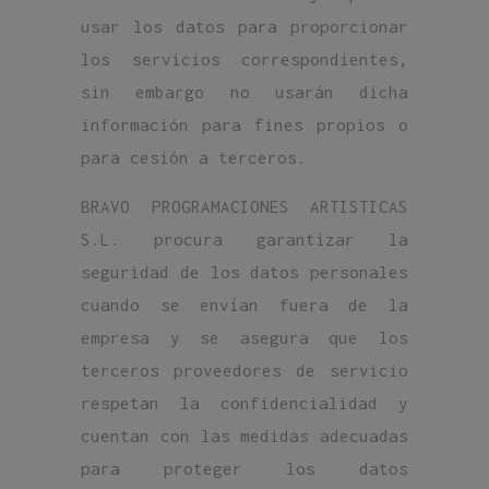
usar los datos para proporcionar
los servicios correspondientes,
sin embargo no usarán dicha
información para fines propios o
para cesión a terceros.
BRAVO PROGRAMACIONES ARTISTICAS
S.L. procura garantizar la
seguridad de los datos personales
cuando se envían fuera de la
empresa y se asegura que los
terceros proveedores de servicio
respetan la confidencialidad y
cuentan con las medidas adecuadas
para proteger los datos