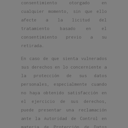
consentimiento otorgado en
cualquier momento, sin que ello
afecte a la licitud del
tratamiento basado en el
consentimiento previo a su
retirada.
En caso de que sienta vulnerados
sus derechos en lo concerniente a
la protección de sus datos
personales, especialmente cuando
no haya obtenido satisfacción en
el ejercicio de sus derechos,
puede presentar una reclamación
ante la Autoridad de Control en
materia de Protección de Datos