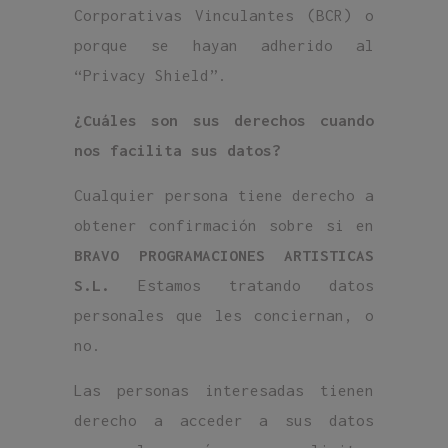
Corporativas Vinculantes (BCR) o
porque se hayan adherido al
“Privacy Shield”.
¿Cuáles son sus derechos cuando
nos facilita sus datos?
Cualquier persona tiene derecho a
obtener confirmación sobre si en
BRAVO PROGRAMACIONES ARTISTICAS
S.L.
Estamos tratando datos
personales que les conciernan, o
no.
Las personas interesadas tienen
derecho a acceder a sus datos