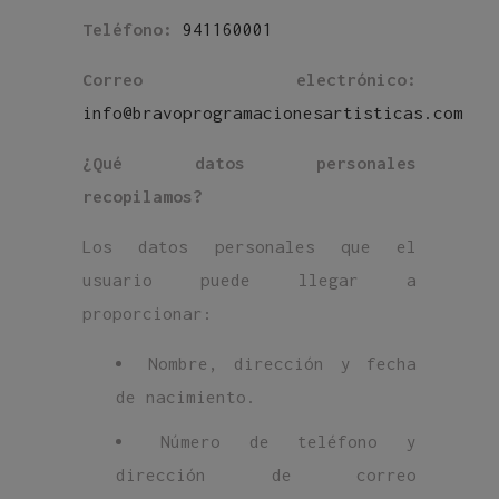
Teléfono:
941160001
Correo electrónico:
info@bravoprogramacionesartisticas.com
¿Qué datos personales
recopilamos?
Los datos personales que el
usuario puede llegar a
proporcionar:
Nombre, dirección y fecha
de nacimiento.
Número de teléfono y
dirección de correo