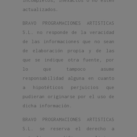
incompletos, inexactos o no estén
actualizados.
BRAVO PROGRAMACIONES ARTISTICAS
S.L. no responde de la veracidad
de las informaciones que no sean
de elaboración propia y de las
que se indique otra fuente, por
lo que tampoco asume
responsabilidad alguna en cuanto
a hipotéticos perjuicios que
pudieran originarse por el uso de
dicha información.
BRAVO PROGRAMACIONES ARTISTICAS
S.L. se reserva el derecho a