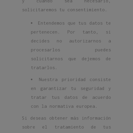
y cuando sea necesario,
solicitaremos tu consentimiento.
Entendemos que tus datos te
pertenecen. Por tanto, si
decides no autorizarnos a
procesarlos puedes
solicitarnos que dejemos de
tratarlos.
Nuestra prioridad consiste
en garantizar tu seguridad y
tratar tus datos de acuerdo
con la normativa europea.
Si deseas obtener más información
sobre el tratamiento de tus