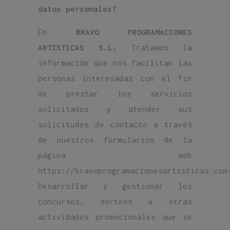
datos personales?
En
BRAVO PROGRAMACIONES
ARTISTICAS S.L.
Tratamos la
información que nos facilitan las
personas interesadas con el fin
de prestar los servicios
solicitados y atender sus
solicitudes de contacto a través
de nuestros formularios de la
página web
https://bravoprogramacionesartisticas.com
Desarrollar y gestionar los
concursos, sorteos u otras
actividades promocionales que se