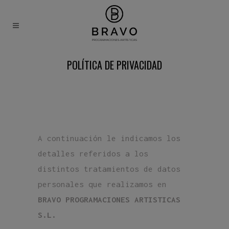
POLÍTICA DE PRIVACIDAD
A continuación le indicamos los
detalles referidos a los
distintos tratamientos de datos
personales que realizamos en
BRAVO PROGRAMACIONES ARTISTICAS
S.L.