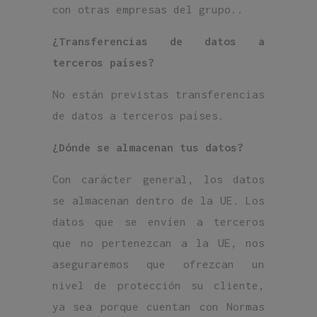
con otras empresas del grupo..
¿Transferencias de datos a
terceros países?
No están previstas transferencias
de datos a terceros países.
¿Dónde se almacenan tus datos?
Con carácter general, los datos
se almacenan dentro de la UE. Los
datos que se envíen a terceros
que no pertenezcan a la UE, nos
aseguraremos que ofrezcan un
nivel de protección su cliente,
ya sea porque cuentan con Normas