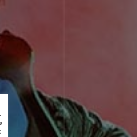
ra
a
).